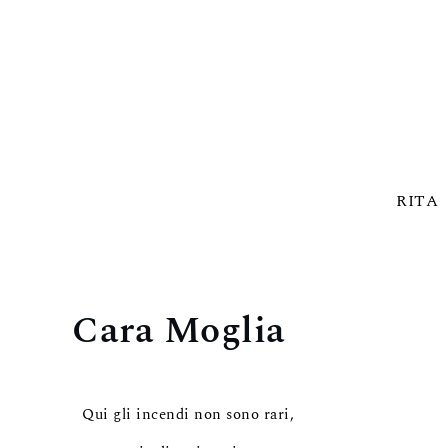
RITA
Cara Moglia
Qui gli incendi non sono rari,