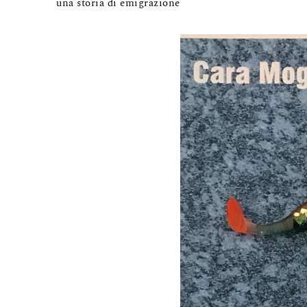
una storia di emigrazione