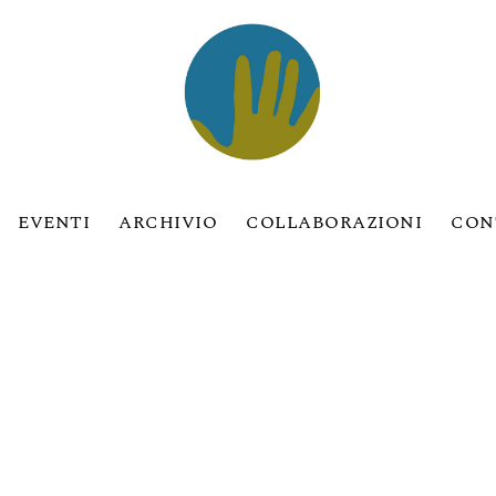
EVENTI
ARCHIVIO
COLLABORAZIONI
CON