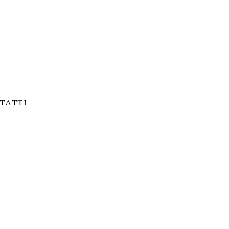
TATTI