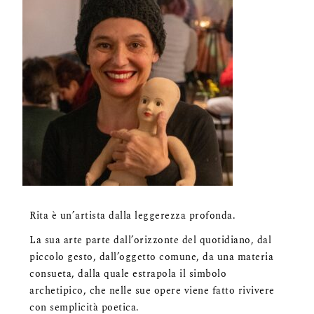
Rita è un’artista dalla leggerezza profonda.
La sua arte parte dall’orizzonte del quotidiano, dal
piccolo gesto, dall’oggetto comune, da una materia
consueta, dalla quale estrapola il simbolo
archetipico, che nelle sue opere viene fatto rivivere
con semplicità poetica.