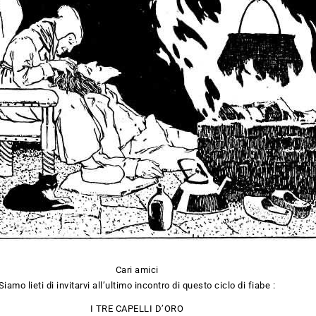
Cari amici
Siamo lieti di invitarvi all’ultimo incontro di questo ciclo di fiabe :
I TRE CAPELLI D’ORO