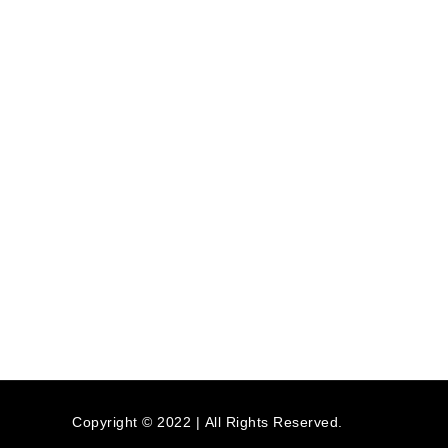
Copyright © 2022 | All Rights Reserved.