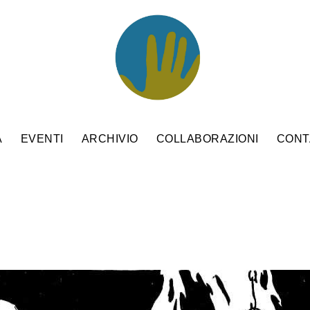
A
EVENTI
ARCHIVIO
COLLABORAZIONI
CONT