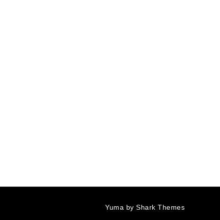
Yuma by
Shark Themes