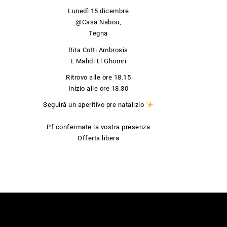
Lunedì 15 dicembre
@Casa Nabou,
Tegna
Rita Cotti Ambrosis
E Mahdi El Ghomri
Ritrovo alle ore 18.15
Inizio alle ore 18.30
Seguirà un aperitivo pre natalizio
Pf confermate la vostra presenza
Offerta libera