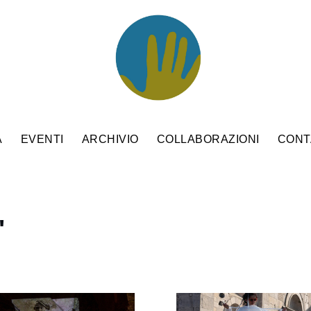
A
EVENTI
ARCHIVIO
COLLABORAZIONI
CONT
"