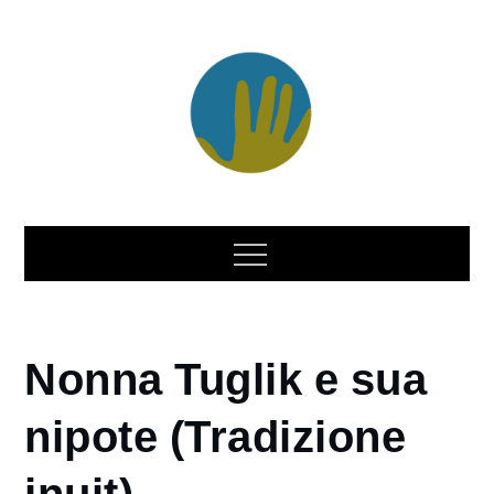
Nonna Tuglik e sua
nipote (Tradizione